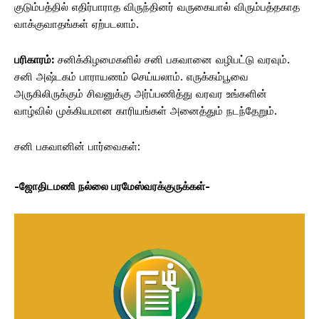
குடும்பத்தில் எதிர்பாராத விருந்தினர் வருகையால் விரும்பத்தகாத
வாக்குவாதங்கள் ஏற்படலாம்.
பரிகாரம்:
சனிக்கிழமைகளில் சனி பகவானை வழிபட்டு வரவும்.
சனி அஷ்டகம் பாராயணம் செய்யலாம். எருக்கம்பூவை
அருகிலிருக்கும் சிவனுக்கு அர்ப்பணித்து வரவர உங்களின்
வாழ்வில் முக்கியமான காரியங்கள் அனைத்தும் நடந்தேறும்.
சனி பகவானின் பார்வைகள்:
-ஜோதிடமணி நல்லை பரமேஸ்வரக்குருக்கள்-