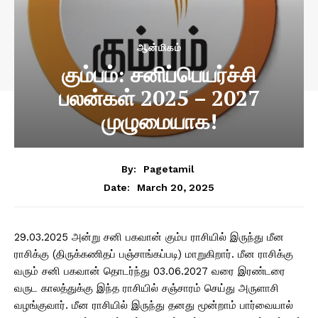
ஆன்மிகம்
கும்பம்: சனிப்பெயர்ச்சி
பலன்கள் 2025 – 2027
முழுமையாக!
By:
Pagetamil
March 20, 2025
Date:
29.03.2025 அன்று சனி பகவான் கும்ப ராசியில் இருந்து மீன
ராசிக்கு (திருக்கணிதப் பஞ்சாங்கப்படி) மாறுகிறார். மீன ராசிக்கு
வரும் சனி பகவான் தொடர்ந்து 03.06.2027 வரை இரண்டரை
வருட காலத்துக்கு இந்த ராசியில் சஞ்சாரம் செய்து அருளாசி
வழங்குவார். மீன ராசியில் இருந்து தனது மூன்றாம் பார்வையால்