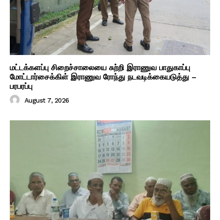
மட்டக்களப்பு சிறைச்சாலையை சுற்றி இராணுவ பாதுகாப்பு
மோட்டார்சைக்கிள் இராணுவ ரோந்து நடவடிக்கையடுத்து –
பரபரப்பு
August 7, 2026