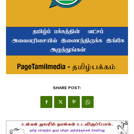
SHARE POST: