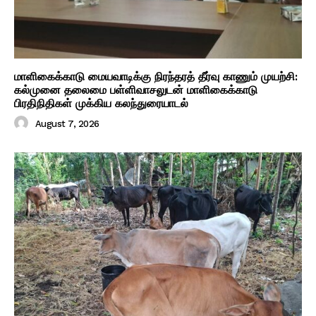
மாளிகைக்காடு மையவாடிக்கு நிரந்தரத் தீர்வு காணும் முயற்சி:
கல்முனை தலைமை பள்ளிவாசலுடன் மாளிகைக்காடு
பிரதிநிதிகள் முக்கிய கலந்துரையாடல்
August 7, 2026