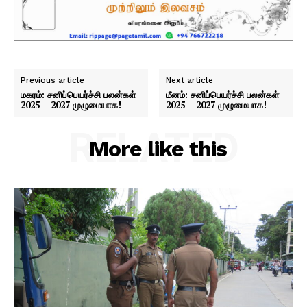
Previous article
Next article
மகரம்: சனிப்பெயர்ச்சி பலன்கள்
மீனம்: சனிப்பெயர்ச்சி பலன்கள்
2025 – 2027 முழுமையாக!
2025 – 2027 முழுமையாக!
RELATED
More like this