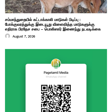
சம்மாந்துறையில் கட்டாக்காலி மாடுகள் பிடிப்பு :
போக்குவரத்துக்கு இடையூறு விளைவித்த மாடுகளுக்கு
எதிராக பிரதேச சபை – பொலிஸார் இணைந்து நடவடிக்கை
August 7, 2026