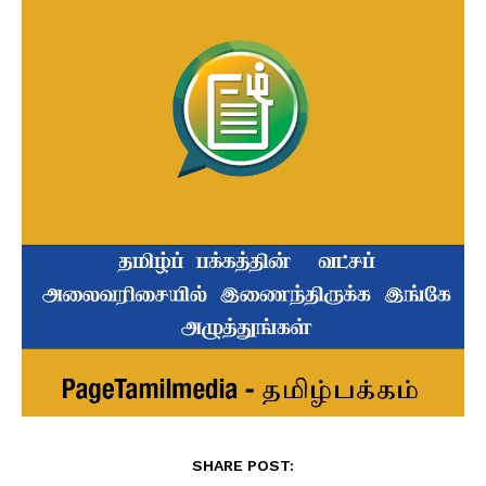
SHARE POST: