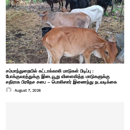
சம்மாந்துறையில் கட்டாக்காலி மாடுகள் பிடிப்பு :
போக்குவரத்துக்கு இடையூறு விளைவித்த மாடுகளுக்கு
எதிராக பிரதேச சபை – பொலிஸார் இணைந்து நடவடிக்கை
August 7, 2026