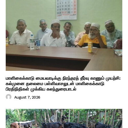
மாளிகைக்காடு மையவாடிக்கு நிரந்தரத் தீர்வு காணும் முயற்சி:
கல்முனை தலைமை பள்ளிவாசலுடன் மாளிகைக்காடு
பிரதிநிதிகள் முக்கிய கலந்துரையாடல்
August 7, 2026