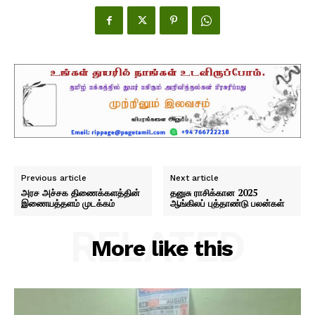
Previous article
Next article
அரச அச்சக திணைக்களத்தின்
தனுசு ராசிக்கான 2025
இணையத்தளம் முடக்கம்
ஆங்கிலப் புத்தாண்டு பலன்கள்
RELATED
More like this