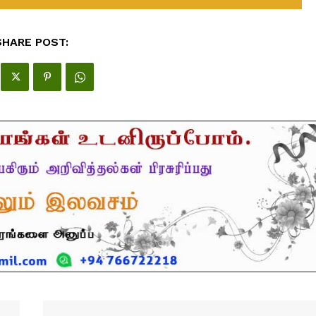
SHARE POST: