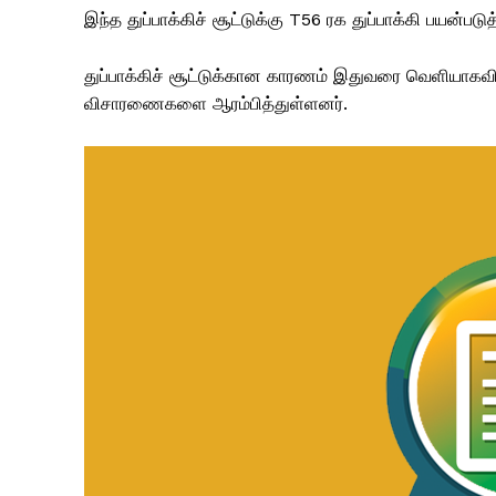
இந்த துப்பாக்கிச் சூட்டுக்கு T56 ரக துப்பாக்கி பயன
துப்பாக்கிச் சூட்டுக்கான காரணம் இதுவரை வெளியாகவி
விசாரணைகளை ஆரம்பித்துள்ளனர்.