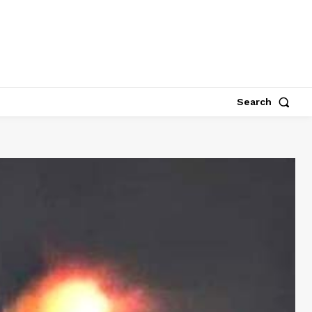
Search