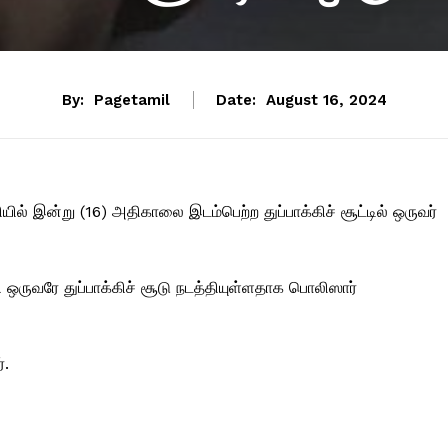
By:
Pagetamil
Date:
August 16, 2024
்தியில் இன்று (16) அதிகாலை இடம்பெற்ற துப்பாக்கிச் சூட்டில் ஒருவர்
 ஒருவரே துப்பாக்கிச் சூடு நடத்தியுள்ளதாக பொலிஸார்
்.