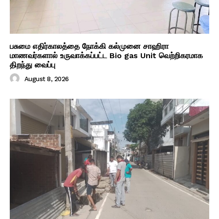
பசுமை எதிர்காலத்தை நோக்கி கல்முனை சாஹிரா
மாணவர்களால் உருவாக்கப்பட்ட Bio gas Unit வெற்றிகரமாக
திறந்து வைப்பு
August 8, 2026