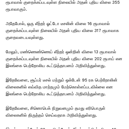
ரூபாவால் குறைக்கப்படவுள்ள நிலையில் அதன் புதிய விலை 355
ரூபாவாகும்.
அதேபோல், ஒரு லீற்றர் ஓட்டோ டீசலின் விலை 16 ரூபாவால்
குறைக்கப்படவுள்ள நிலையில் அதன் புதிய விலை 317 ரூபாவாக
குறைவடையவுள்ளது.
மேலும், மண்ணெண்ணெய் லீற்றர் ஒன்றின் விலை 13 ரூபாவால்
குறைக்கப்படவுள்ள நிலையில் அதன் புதிய விலை 202 ரூபாய் என
இலங்கை பெற்றோலிய கூட்டுத்தாபனம் அறிவித்துள்ளது.
இதேவேளை, சூப்பர் டீசல் மற்றும் ஒக்டேன் 95 ரக பெற்றோலின்
விலைகளில் எவ்வித மாற்றமும் மேற்கொள்ளப்படவில்லை என
இலங்கை பெற்றோலிய கூட்டுத்தாபனம் அறிவித்துள்ளது.
இதேவேளை, சினொபெக் நிறுவனமும் தமது எரிபொருள்
விலைகளில் திருத்தம் செய்வதாக அறிவித்துள்ளது.