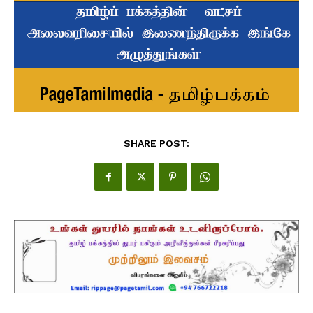
SHARE POST: