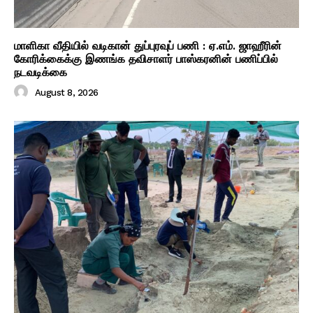
மாளிகா வீதியில் வடிகான் துப்புரவுப் பணி : ஏ.எம். ஜாஹீரின்
கோரிக்கைக்கு இணங்க தவிசாளர் பாஸ்கரனின் பணிப்பில்
நடவடிக்கை
August 8, 2026