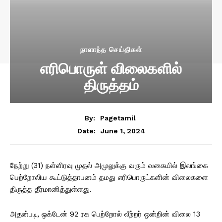
நாளாந்த செய்திகள்
எரிபொருள் விலைகளில்
திருத்தம்
By:
Pagetamil
June 1, 2024
Date:
நேற்று (31) நள்ளிரவு முதல் அமுலுக்கு வரும் வகையில் இலங்கை
பெற்றோலிய கூட்டுத்தாபனம் தமது எரிபொருட்களின் விலைகளை
திருத்த தீர்மானித்துள்ளது.
அதன்படி, ஒக்டேன் 92 ரக பெற்றோல் லீற்றர் ஒன்றின் விலை 13