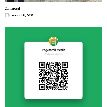
செம்மணி
August 8, 2026