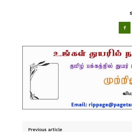
Previous article