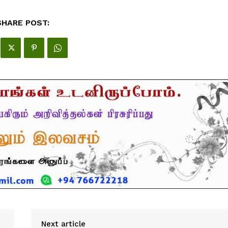
SHARE POST:
Next article