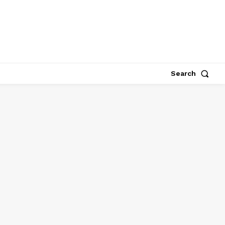
Search