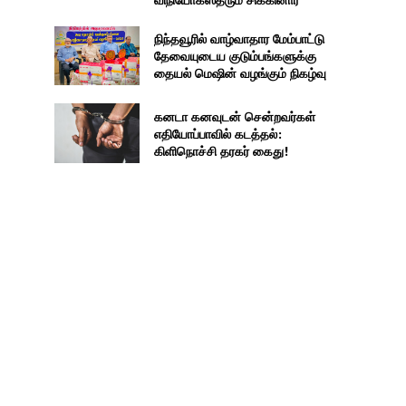
நிந்தவூரில் வாழ்வாதார மேம்பாட்டு
தேவையுடைய குடும்பங்களுக்கு
தையல் மெஷின் வழங்கும் நிகழ்வு
கனடா கனவுடன் சென்றவர்கள்
எதியோப்பாவில் கடத்தல்:
கிளிநொச்சி தரகர் கைது!