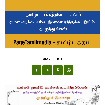
SHARE POST: