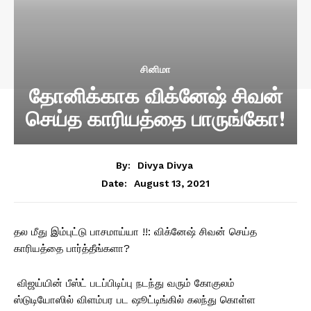
சினிமா
தோனிக்காக விக்னேஷ் சிவன்
செய்த காரியத்தை பாருங்கோ!
By:
Divya Divya
August 13, 2021
Date:
தல மீது இம்புட்டு பாசமாய்யா !!: விக்னேஷ் சிவன் செய்த
காரியத்தை பார்த்தீங்களா?
விஜய்யின் பீஸ்ட் படப்பிடிப்பு நடந்து வரும் கோகுலம்
ஸ்டுடியோஸில் விளம்பர பட ஷூட்டிங்கில் கலந்து கொள்ள