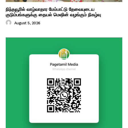
நிந்தவூரில் வாழ்வாதார மேம்பாட்டு தேவையுடைய
குடும்பங்களுக்கு தையல் மெஷின் வழங்கும் நிகழ்வு
August 5, 2026