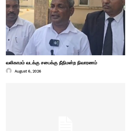
வலிகாமம் வடக்கு சபைக்கு நீதிமன்ற நிவாரணம்
August 6, 2026