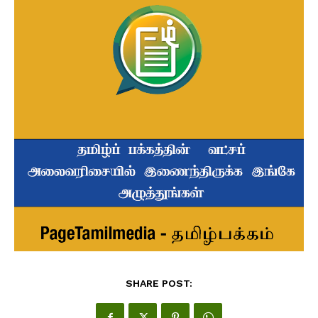
SHARE POST: