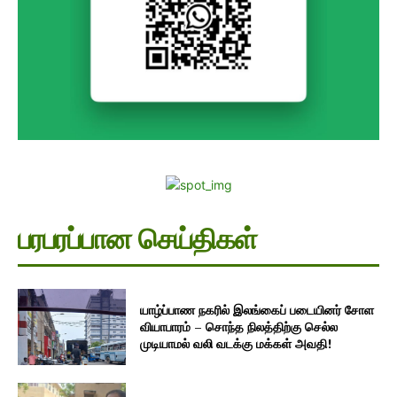
பரபரப்பான செய்திகள்
யாழ்ப்பாண நகரில் இலங்கைப் படையினர் சோள
வியாபாரம் – சொந்த நிலத்திற்கு செல்ல
முடியாமல் வலி வடக்கு மக்கள் அவதி!