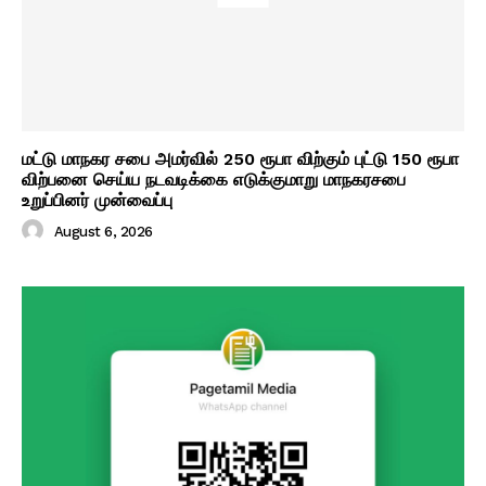
மட்டு மாநகர சபை அமர்வில் 250 ரூபா விற்கும் புட்டு 150 ரூபா
விற்பனை செய்ய நடவடிக்கை எடுக்குமாறு மாநகரசபை
உறுப்பினர் முன்வைப்பு
August 6, 2026