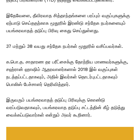
இதேவேளை, தீவிரவாத சித்தாந்தங்களை பரப்பும் வகுப்புகளுக்கு
ஏற்பாடு செய்ததற்காக மூதூரில் இரண்டு சந்தேக நபர்களையும்
பயங்கரவாதத் தடுப்பு பிரிவு கைது செய்துள்ளது.
37 மற்றும் 38 வயது சந்தேக நபர்கள் மூதூரில் வசிப்பவர்கள்.
க.பொ.த. சாதாரண தர பரீட்சைக்கு தோற்றிய மாணவர்களுக்கு,
சஹ்ரான் ஹாஷிம் ஆதரவாளர்களால் 2018 இல் வகுப்புகள்
நடத்தப்பட்டதாகவும், அதில் இவர்கள் தொடர்புபட்டதாகவும்
பொலிஸ் பேச்சாளர் தெரிவித்தார்.
இருவரும் பயங்கரவாதத் தடுப்பு பிரிவுக்கு கொண்டு
வரப்படுவதாகவும், பயங்கரவாத தடுப்பு சட்டத்தின் கீழ் தடுத்து
வைக்கப்படுவார்கள் என்றும் அவர் கூறினார்.