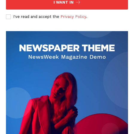
I WANT IN
I've read and accept the
Privacy Policy
.