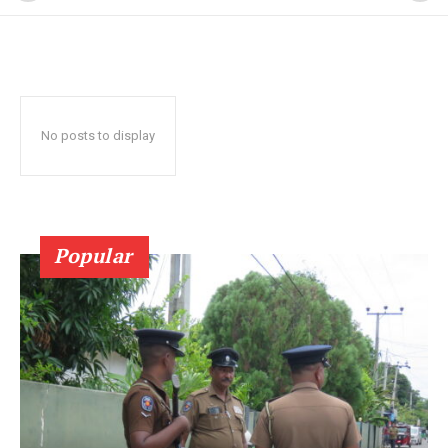
No posts to display
Popular