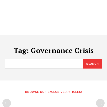
Tag:
Governance Crisis
SEARCH
BROWSE OUR EXCLUSIVE ARTICLES!