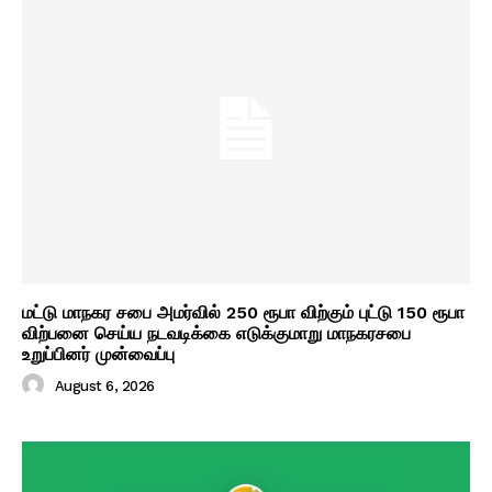
மட்டு மாநகர சபை அமர்வில் 250 ரூபா விற்கும் புட்டு 150 ரூபா
விற்பனை செய்ய நடவடிக்கை எடுக்குமாறு மாநகரசபை
உறுப்பினர் முன்வைப்பு
August 6, 2026