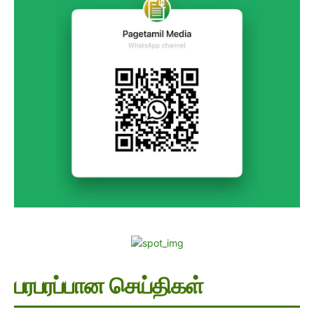
பரபரப்பான செய்திகள்