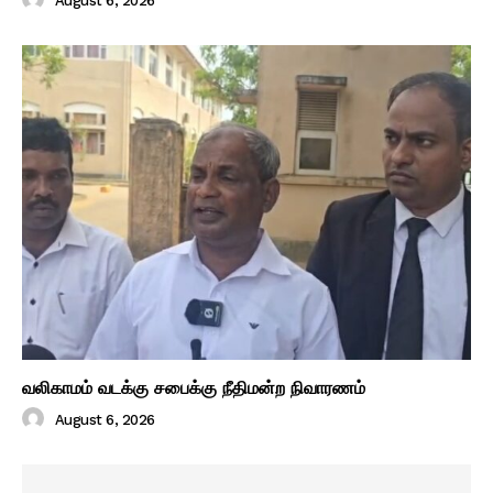
August 6, 2026
வலிகாமம் வடக்கு சபைக்கு நீதிமன்ற நிவாரணம்
August 6, 2026