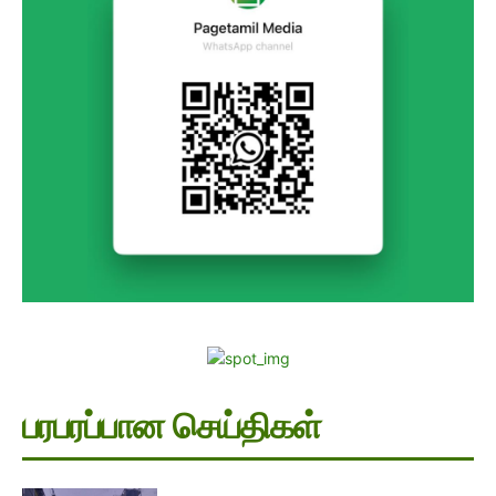
பரபரப்பான செய்திகள்