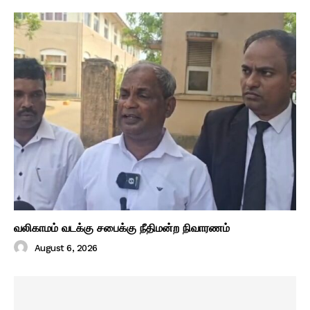
வலிகாமம் வடக்கு சபைக்கு நீதிமன்ற நிவாரணம்
August 6, 2026