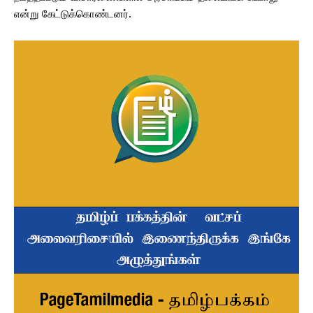
என்று கேட்டுக்கொண்டனர்.