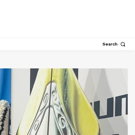
Search