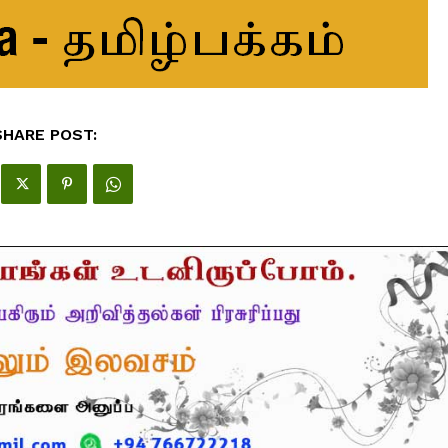
SHARE POST: