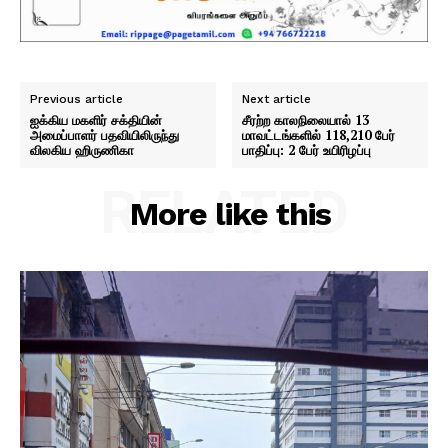
Previous article
Next article
ஐக்கிய மகளிர் சக்தியின்
சீரற்ற காலநிலையால் 13
அமைப்பாளர் பதவியிலிருந்து
மாவட்டங்களில் 118,210 பேர்
விலகிய ஹிருணிகா
பாதிப்பு: 2 பேர் உயிரிழப்பு
RELATED
More like this