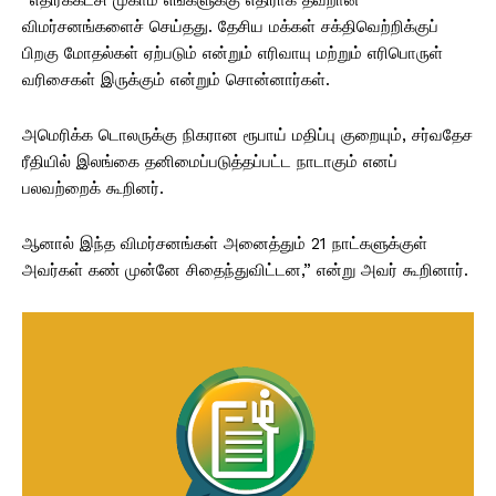
விமர்சனங்களைச் செய்தது. தேசிய மக்கள் சக்திவெற்றிக்குப்
பிறகு மோதல்கள் ஏற்படும் என்றும் எரிவாயு மற்றும் எரிபொருள்
வரிசைகள் இருக்கும் என்றும் சொன்னார்கள்.
அமெரிக்க டொலருக்கு நிகரான ரூபாய் மதிப்பு குறையும், சர்வதேச
ரீதியில் இலங்கை தனிமைப்படுத்தப்பட்ட நாடாகும் எனப்
பலவற்றைக் கூறினர்.
ஆனால் இந்த விமர்சனங்கள் அனைத்தும் 21 நாட்களுக்குள்
அவர்கள் கண் முன்னே சிதைந்துவிட்டன,” என்று அவர் கூறினார்.