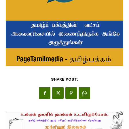
SHARE POST: