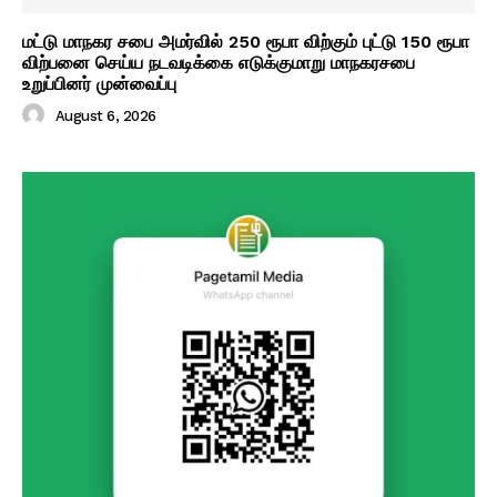
மட்டு மாநகர சபை அமர்வில் 250 ரூபா விற்கும் புட்டு 150 ரூபா
விற்பனை செய்ய நடவடிக்கை எடுக்குமாறு மாநகரசபை
உறுப்பினர் முன்வைப்பு
August 6, 2026