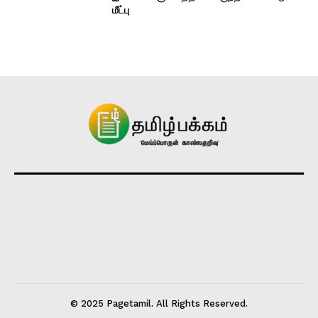
மீட்பு
© 2025 Pagetamil. All Rights Reserved.