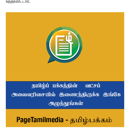
உத்தரவிட்டார்.