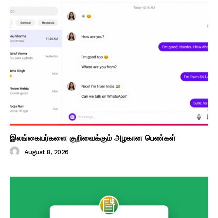
இலங்கையர்களை குறிவைக்கும் அழகான பெண்கள்
August 8, 2026