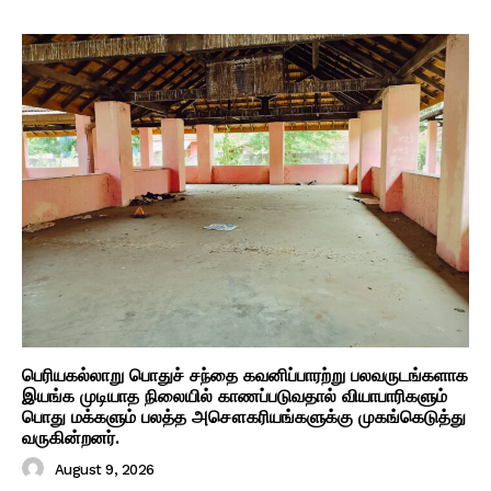
பெரியகல்லாறு பொதுச் சந்தை கவனிப்பாரற்று பலவருடங்களாக
இயங்க முடியாத நிலையில் காணப்படுவதால் வியாபாரிகளும்
பொது மக்களும் பலத்த அசௌகரியங்களுக்கு முகங்கெடுத்து
வருகின்றனர்.
August 9, 2026