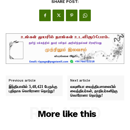
SHARE POST:
Previous article
Next article
இந்தியாவில் 3,48,421 பேருக்கு
வவுனியா வைத்தியசாலையில்
புதிதாக கொரோனா தொற்று!
வைத்தியர்கள், தாதியர்களிற்கு
கொரோனா தொற்று!
RELATED
More like this