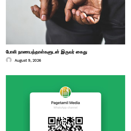
போலி நாணயத்தாள்களுடன் இருவர் கைது
August 9, 2026