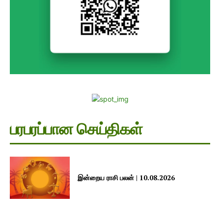
பரபரப்பான செய்திகள்
இன்றைய ராசி பலன் | 10.08.2026