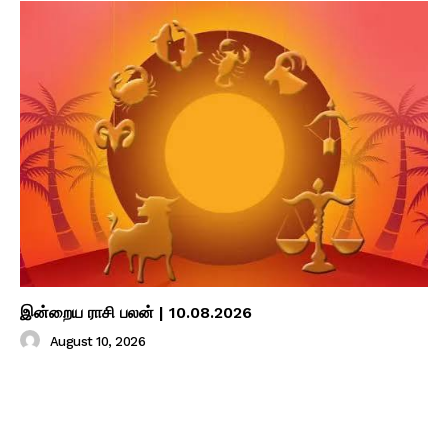
இன்றைய ராசி பலன் | 10.08.2026
August 10, 2026