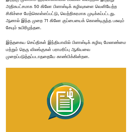
அதிகபட்சமாக 50 கிலோ பிளாஸ்டிக் கழிவுகளை வெளியேற்ற
சிகிச்சை மேற்கொள்ளப்பட்டு, வெற்றிகரமாக முடிக்கப்பட்டது.
ஆனால் இந்த முறை 71 கிலோ குப்பையைக் கொண்டிருந்த பசுவும்
சேயும் உயிரிழந்தன.
இத்தகைய செய்திகள் இந்தியாவில் பிளாஸ்டிக் கழிவு மேலாண்மை
மற்றும் தெரு விலங்குகள் பராமரிப்பு ஆகியவை
முறைப்படுத்தப்படாததையே காண்பிக்கின்றன.