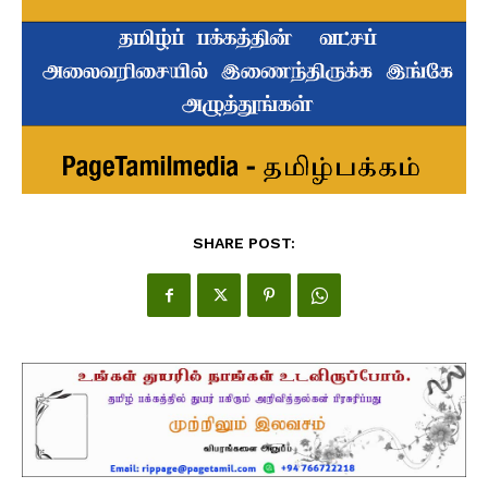
SHARE POST: