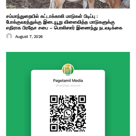
சம்மாந்துறையில் கட்டாக்காலி மாடுகள் பிடிப்பு :
போக்குவரத்துக்கு இடையூறு விளைவித்த மாடுகளுக்கு
எதிராக பிரதேச சபை – பொலிஸார் இணைந்து நடவடிக்கை
August 7, 2026