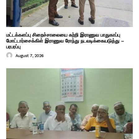
மட்டக்களப்பு சிறைச்சாலையை சுற்றி இராணுவ பாதுகாப்பு
மோட்டார்சைக்கிள் இராணுவ ரோந்து நடவடிக்கையடுத்து –
பரபரப்பு
August 7, 2026