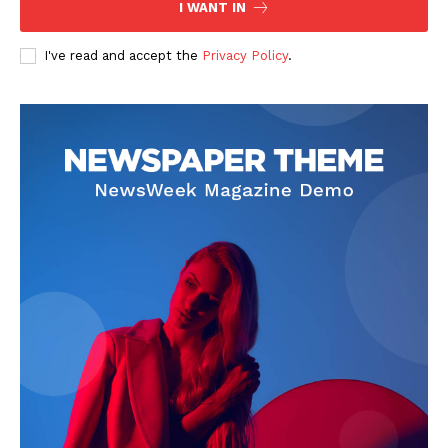
I WANT IN
I've read and accept the
Privacy Policy
.