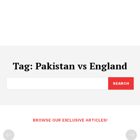
Tag:
Pakistan vs England
SEARCH
BROWSE OUR EXCLUSIVE ARTICLES!