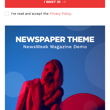
I WANT IN
I've read and accept the
Privacy Policy
.