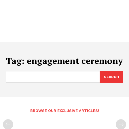
Tag:
engagement ceremony
SEARCH
BROWSE OUR EXCLUSIVE ARTICLES!