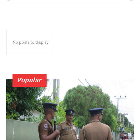
No posts to display
Popular