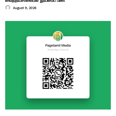
வைத்தியசாலையில் தூய்மைப் பணி
August 9, 2026