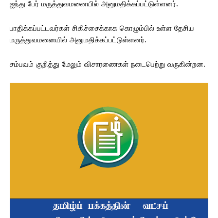
ஐந்து பேர் மருத்துவமனையில் அனுமதிக்கப்பட்டுள்ளனர்.
பாதிக்கப்பட்டவர்கள் சிகிச்சைக்காக கொழும்பில் உள்ள தேசிய
மருத்துவமனையில் அனுமதிக்கப்பட்டுள்ளனர்.
சம்பவம் குறித்து மேலும் விசாரணைகள் நடைபெற்று வருகின்றன.