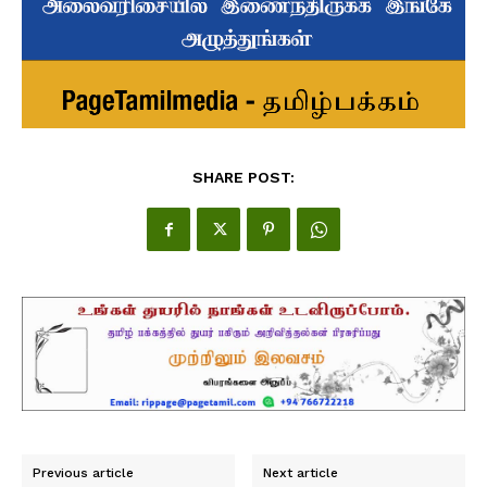
SHARE POST:
Previous article
Next article