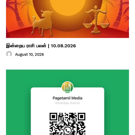
இன்றைய ராசி பலன் | 10.08.2026
August 10, 2026