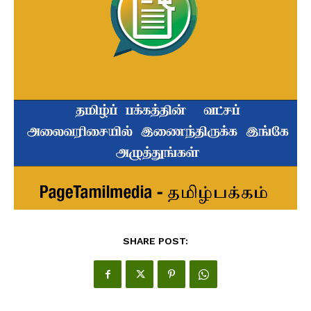
SHARE POST: