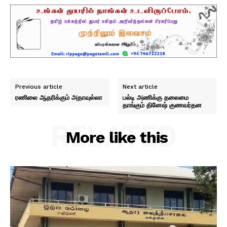
Previous article
Next article
ரணிலை ஆதரிக்கும் அதாவுல்லா
பல்டி அணிக்கு தலைமை
தாங்கும் தினேஷ் குணவர்தன
RELATED
More like this