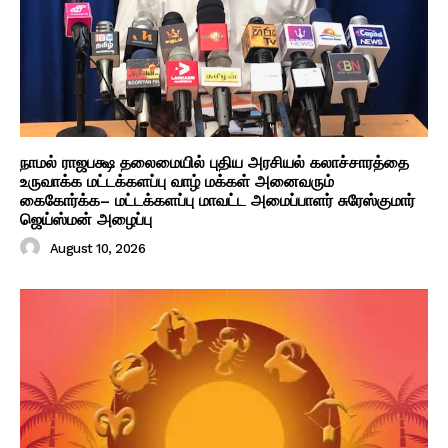
நாமல் ராஜபக்ஷ தலைமையில் புதிய அரசியல் கலாச்சாரத்தை
உருவாக்க மட்டக்களப்பு வாழ் மக்கள் அனைவரும்
கைகோர்க்க– மட்டக்களப்பு மாவட்ட அமைப்பாளர் சுரேஸ்குமார்
ஜெய்ஸ்மன் அழைப்பு
August 10, 2026