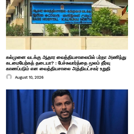
கல்முனை வடக்கு ஆதார வைத்தியசாலையில் பர்தா அணிந்து
கடமையேற்கத் தடையா? : பேச்சுவார்த்தை மூலம் தீர்வு
காணப்படும் என வைத்தியசாலை அத்தியட்சகர் உறுதி
August 10, 2026