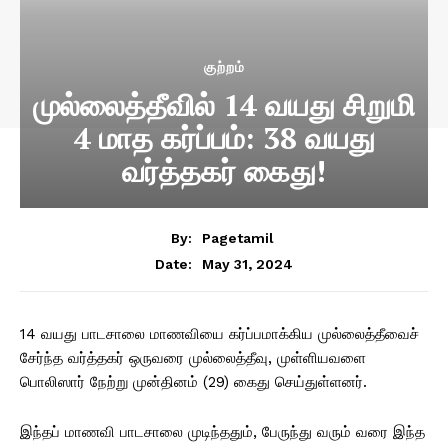
குற்றம்
முல்லைத்தீவில் 14 வயது சிறுமி
4 மாத கர்ப்பம்: 38 வயது
வர்த்தகர் கைது!
By:
Pagetamil
May 31, 2024
Date:
14 வயது பாடசாலை மாணவியை கர்ப்பமாக்கிய முல்லைத்தீவைச்
சேர்ந்த வர்த்தகர் ஒருவரை முல்லைத்தீவு, முள்ளியவளை
பொலிஸார் நேற்று முன்தினம் (29) கைது செய்துள்ளனர்.
இந்தப் மாணவி பாடசாலை முடிந்ததும், பேருந்து வரும் வரை இந்த