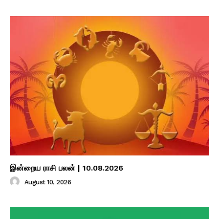
இன்றைய ராசி பலன் | 10.08.2026
August 10, 2026