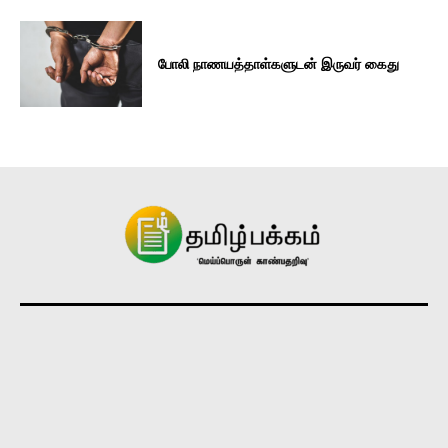
போலி நாணயத்தாள்களுடன் இருவர் கைது