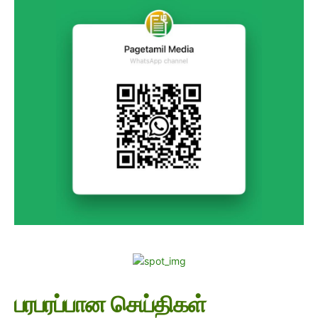
பரபரப்பான செய்திகள்