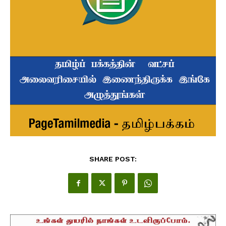
SHARE POST: