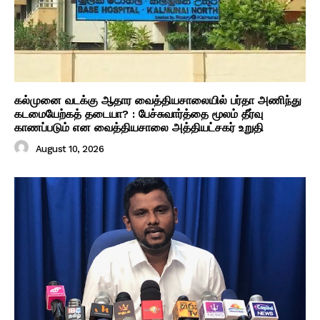
கல்முனை வடக்கு ஆதார வைத்தியசாலையில் பர்தா அணிந்து
கடமையேற்கத் தடையா? : பேச்சுவார்த்தை மூலம் தீர்வு
காணப்படும் என வைத்தியசாலை அத்தியட்சகர் உறுதி
August 10, 2026