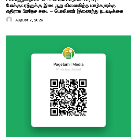
போக்குவரத்துக்கு இடையூறு விளைவித்த மாடுகளுக்கு
எதிராக பிரதேச சபை – பொலிஸார் இணைந்து நடவடிக்கை
August 7, 2026