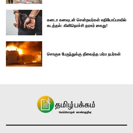
கனடா கனவுடன் சென்றவர்கள் எதியோப்பாவில்
கடத்தல்: கிளிநொச்சி தரகர் கைது!
சொகுசு பேருந்துக்கு தீவைத்த மர்ம நபர்கள்