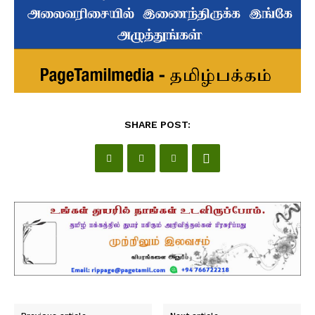
SHARE POST: