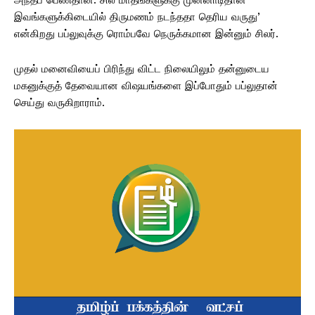
இவங்களுக்கிடையில் திருமணம் நடந்ததா தெரிய வருது’
என்கிறது பப்லுவுக்கு ரொம்பவே நெருக்கமான இன்னும் சிலர்.
முதல் மனைவியைப் பிரிந்து விட்ட நிலையிலும் தன்னுடைய
மகனுக்குத் தேவையான விஷயங்களை இப்போதும் பப்லுதான்
செய்து வருகிறாராம்.