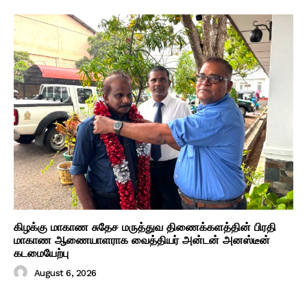
கிழக்கு மாகாண சுதேச மருத்துவ திணைக்களத்தின் பிரதி
மாகாண ஆணையாளராக வைத்தியர் அன்டன் அனஸ்டீன்
கடமையேற்பு
August 6, 2026