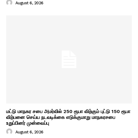
August 6, 2026
மட்டு மாநகர சபை அமர்வில் 250 ரூபா விற்கும் புட்டு 150 ரூபா
விற்பனை செய்ய நடவடிக்கை எடுக்குமாறு மாநகரசபை
உறுப்பினர் முன்வைப்பு
August 6, 2026