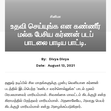
சினிமா
உதவி செய்யுங்க என கண்ணீர்
மல்க பேசிய கர்ணன் படப்
பாடலை பாடிய பாட்டி.
By:
Divya Divya
August 13, 2021
Date:
தனுஷ் நடிப்பில் சில மாதங்களுக்கு முன்பு வெளியான கர்ணன்
படத்தில் இடம்பெற்ற ‘கண்டா வரச்சொல்லுங்க’ பாடல் மூலம்
பிரபலமானவர் மாரியம்மாள். சிவகங்கை மாவட்டம் கிடக்குழி என்ற
கிராமத்தில் பிறந்தவர் மாரியம்மாள். அதனாலேயே, அவரது பெயர்
கிடக்குழி மாரியம்மாள் என்று அழைக்கப்படுகிறார்.