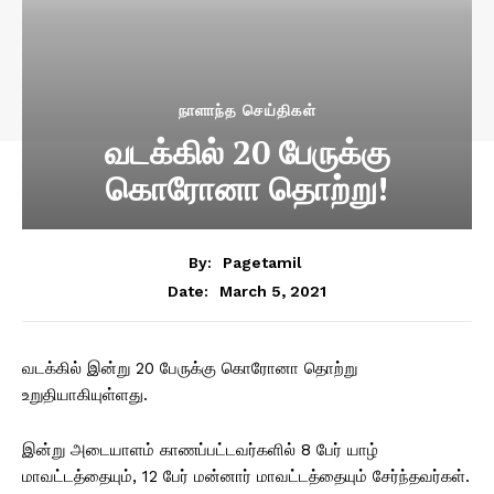
நாளாந்த செய்திகள்
வடக்கில் 20 பேருக்கு
கொரோனா தொற்று!
By:
Pagetamil
March 5, 2021
Date:
வடக்கில் இன்று 20 பேருக்கு கொரோனா தொற்று
உறுதியாகியுள்ளது.
இன்று அடையாளம் காணப்பட்டவர்களில் 8 பேர் யாழ்
மாவட்டத்தையும், 12 பேர் மன்னார் மாவட்டத்தையும் சேர்ந்தவர்கள்.