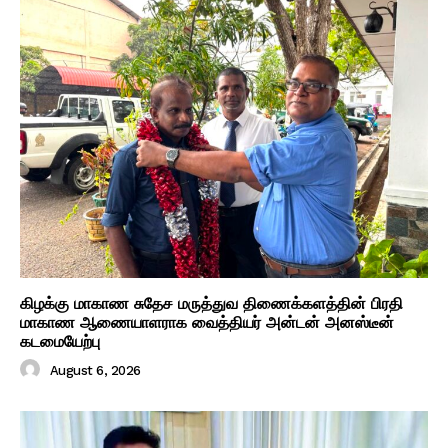
கிழக்கு மாகாண சுதேச மருத்துவ திணைக்களத்தின் பிரதி
மாகாண ஆணையாளராக வைத்தியர் அன்டன் அனஸ்டீன்
கடமையேற்பு
August 6, 2026