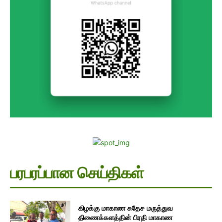
பரபரப்பான செய்திகள்
கிழக்கு மாகாண சுதேச மருத்துவ
திணைக்களத்தின் பிரதி மாகாண