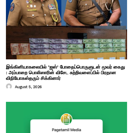
இங்கினியாகலையில் ‘ஐஸ்’ போதைப்பொருளுடன் மூவர் கைது
: அம்பாறை பொலிஸாரின் விசேட சுற்றிவளைப்பில் பிரதான
விநியோகஸ்தரும் சிக்கினார்
August 5, 2026