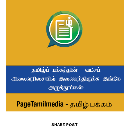
SHARE POST: