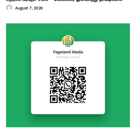
August 7, 2026