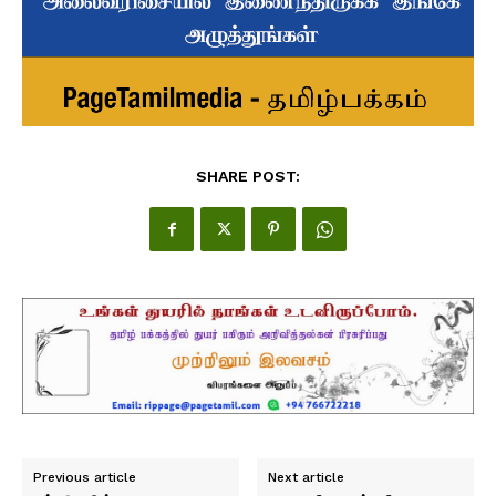
SHARE POST:
Previous article
Next article