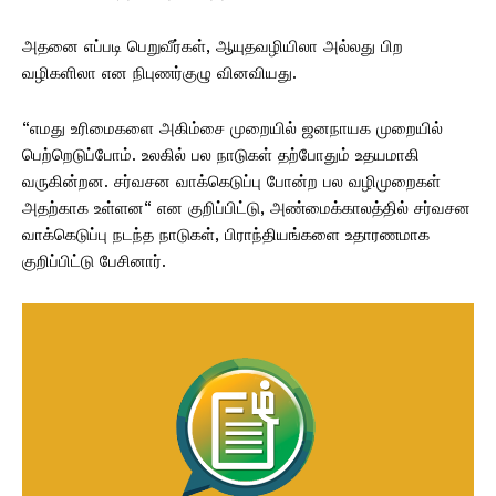
அதனை எப்படி பெறுவீர்கள், ஆயுதவழியிலா அல்லது பிற
வழிகளிலா என நிபுணர்குழு வினவியது.
“எமது உரிமைகளை அகிம்சை முறையில் ஜனநாயக முறையில்
பெற்றெடுப்போம். உலகில் பல நாடுகள் தற்போதும் உதயமாகி
வருகின்றன. சர்வசன வாக்கெடுப்பு போன்ற பல வழிமுறைகள்
அதற்காக உள்ளன“ என குறிப்பிட்டு, அண்மைக்காலத்தில் சர்வசன
வாக்கெடுப்பு நடந்த நாடுகள், பிராந்தியங்களை உதாரணமாக
குறிப்பிட்டு பேசினார்.