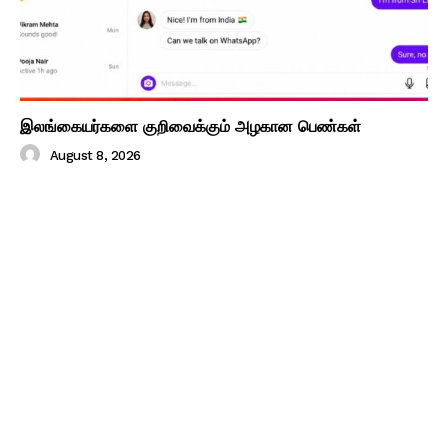
இலங்கையர்களை குறிவைக்கும் அழகான பெண்கள்
August 8, 2026