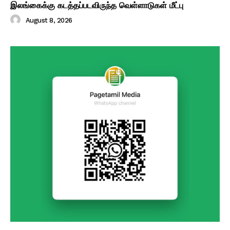
இலங்கைக்கு கடத்தப்படவிருந்த வெள்ளாடுகள் மீட்பு
August 8, 2026