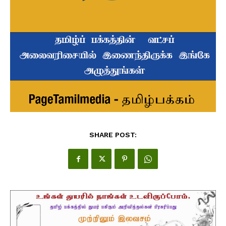
SHARE POST: