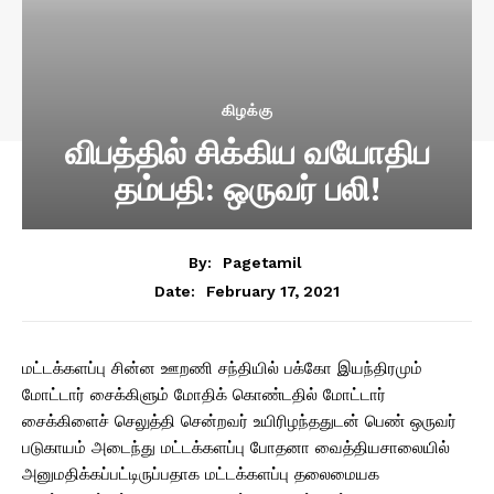
கிழக்கு
விபத்தில் சிக்கிய வயோதிப
தம்பதி: ஒருவர் பலி!
By:
Pagetamil
February 17, 2021
Date:
மட்டக்களப்பு சின்ன ஊறணி சந்தியில் பக்கோ இயந்திரமும்
மோட்டார் சைக்கிளும் மோதிக் கொண்டதில் மோட்டார்
சைக்கிளைச் செலுத்தி சென்றவர் உயிரிழந்ததுடன் பெண் ஒருவர்
படுகாயம் அடைந்து மட்டக்களப்பு போதனா வைத்தியசாலையில்
அனுமதிக்கப்பட்டிருப்பதாக மட்டக்களப்பு தலைமையக