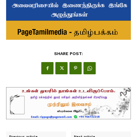
SHARE POST:
Previous article
Next article