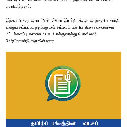
தெரிவித்தனர்.
இந்த விபத்து தொடர்பில் பக்கோ இயந்திரத்தை செலுத்திய சாரதி
கைதுசெய்யப்பட்டிருப்பதுடன் சம்பவம் பற்றிய விசாரணைகளை
மட்டக்களப்பு தலைமையக போக்குவரத்து பொலிஸார்
மேற்கொண்டு வருகின்றனர்.