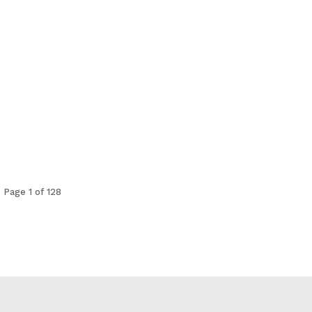
Page 1 of 128