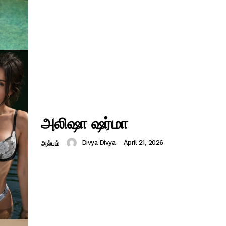
அலிஷா ஷர்மா
Divya Divya
-
April 21, 2026
அல்பம்