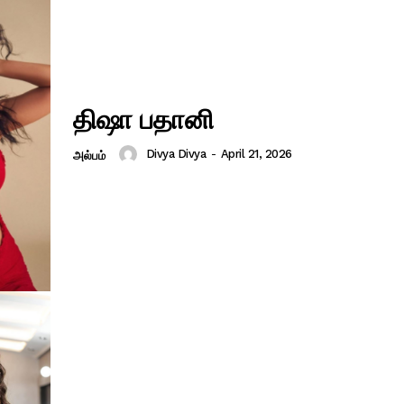
திஷா பதானி
Divya Divya
-
April 21, 2026
அல்பம்