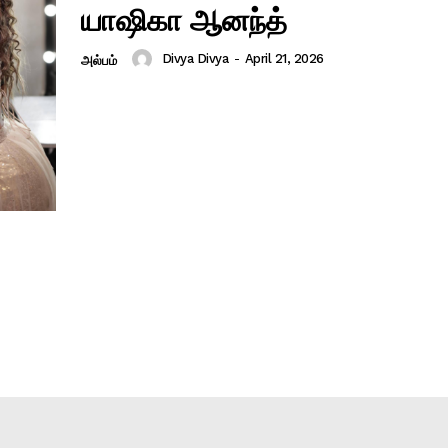
யாஷிகா ஆனந்த்
Divya Divya
-
April 21, 2026
அல்பம்