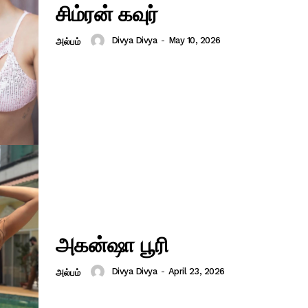
சிம்ரன் கவுர்
Divya Divya
-
May 10, 2026
அல்பம்
அகன்ஷா பூரி
Divya Divya
-
April 23, 2026
அல்பம்