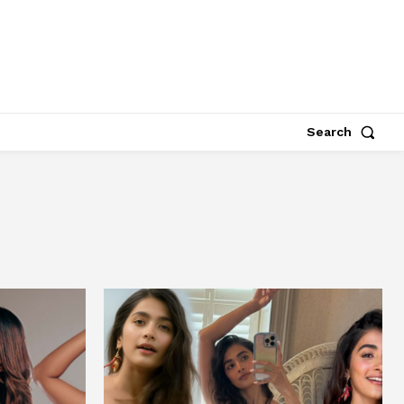
Search