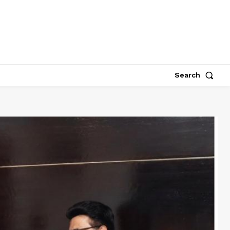
Search