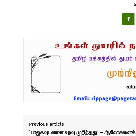
Previous article
‘பாஜகவுடனான உறவு முறிந்தது’ – ஆலோசனைக்