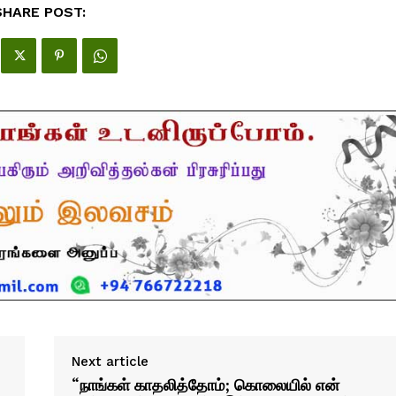
SHARE POST:
Next article
“நாங்கள் காதலித்தோம்; கொலையில் என்