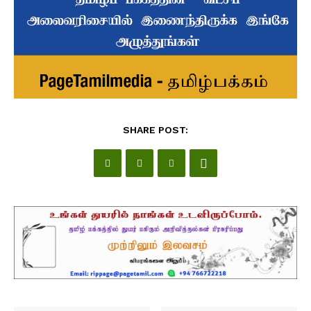
SHARE POST: