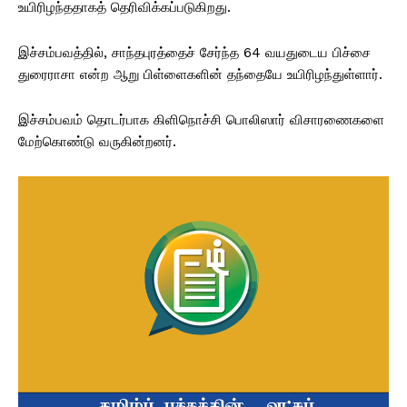
உயிரிழந்ததாகத் தெரிவிக்கப்படுகிறது.
இச்சம்பவத்தில், சாந்தபுரத்தைச் சேர்ந்த 64 வயதுடைய பிச்சை
துரைராசா என்ற ஆறு பிள்ளைகளின் தந்தையே உயிரிழந்துள்ளார்.
இச்சம்பவம் தொடர்பாக கிளிநொச்சி பொலிஸார் விசாரணைகளை
மேற்கொண்டு வருகின்றனர்.